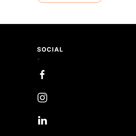
SOCIAL
m