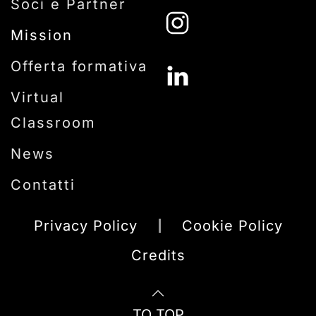
Soci e Partner
Mission
Offerta formativa
Virtual
Classroom
News
Contatti
Privacy Policy
Cookie Policy
Credits
TO TOP