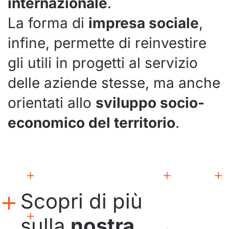
internazionale
.
La forma di
impresa sociale
,
infine, permette di reinvestire
gli utili in progetti al servizio
delle aziende stesse, ma anche
orientati allo
sviluppo socio-
economico del territorio
.
Scopri di più
sulla
nostra