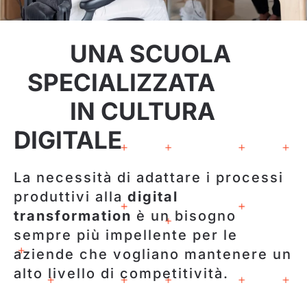
UNA SCUOLA
SPECIALIZZATA
IN CULTURA
DIGITALE
La necessità di adattare i processi
produttivi alla
digital
transformation
è un bisogno
sempre più impellente per le
aziende che vogliano mantenere un
alto livello di competitività.