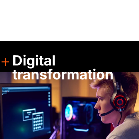
Digital
transformation