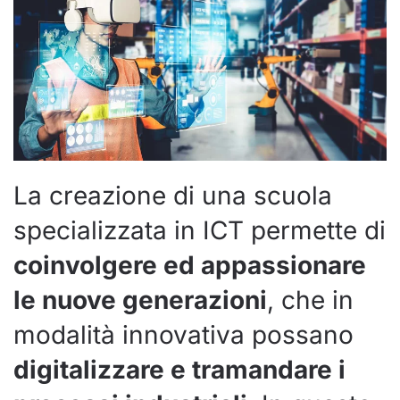
La creazione di una scuola
specializzata in ICT permette di
coinvolgere ed appassionare
le nuove generazioni
, che in
modalità innovativa possano
digitalizzare e tramandare i