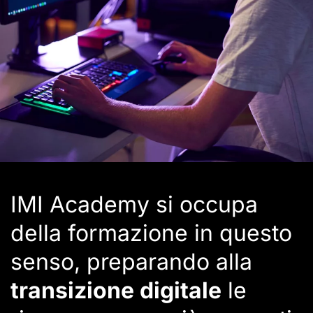
IMI Academy si occupa
della formazione in questo
senso, preparando alla
transizione digitale
le