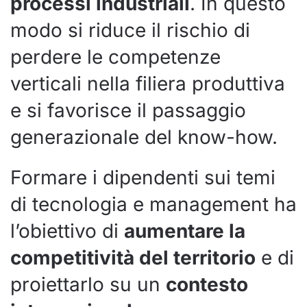
processi industriali
. In questo
modo si riduce il rischio di
perdere le competenze
verticali nella filiera produttiva
e si favorisce il passaggio
generazionale del know-how.
Formare i dipendenti sui temi
di tecnologia e management ha
l’obiettivo di
aumentare la
competitività del territorio
e di
proiettarlo su un
contesto