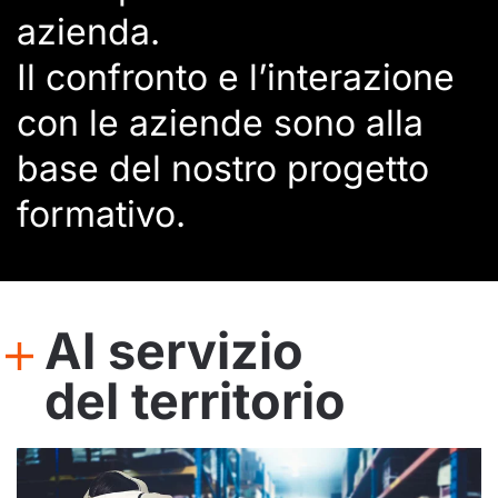
azienda.
Il confronto e l’interazione
con le aziende sono alla
base del nostro progetto
formativo.
Al servizio
del territorio