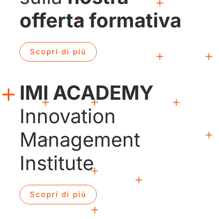
offerta formativa
Scopri di più
IMI ACADEMY
Innovation
Management
Institute
Scopri di più