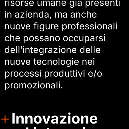
risorse umane già presenti
in azienda, ma anche
nuove figure professionali
che possano occuparsi
dell’integrazione delle
nuove tecnologie nei
processi produttivi e/o
promozionali.
Innovazione