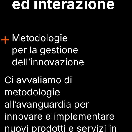
ed interazione
Metodologie
per la gestione
dell’innovazione
Ci avvaliamo di
metodologie
all’avanguardia per
innovare e implementare
nuovi prodotti e servizi in