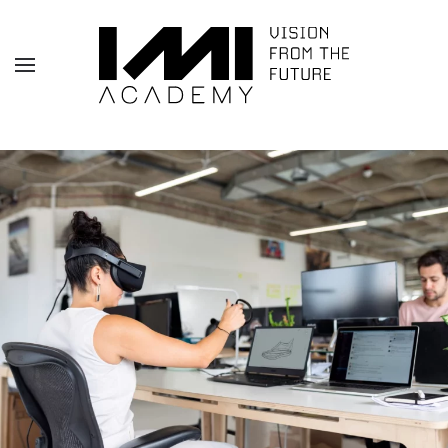
Skip to main content