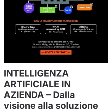
INTELLIGENZA
ARTIFICIALE IN
AZIENDA – Dalla
visione alla soluzione