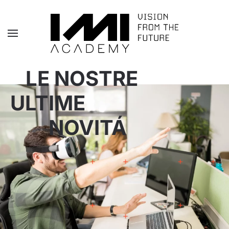
Skip to main content
LE NOSTRE
ULTIME
NOVITÁ