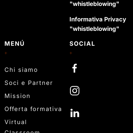
"whistleblowing"
Informativa Privacy
"whistleblowing"
MENÚ
SOCIAL
Chi siamo
Soci e Partner
Mission
Offerta formativa
Virtual
Classroom