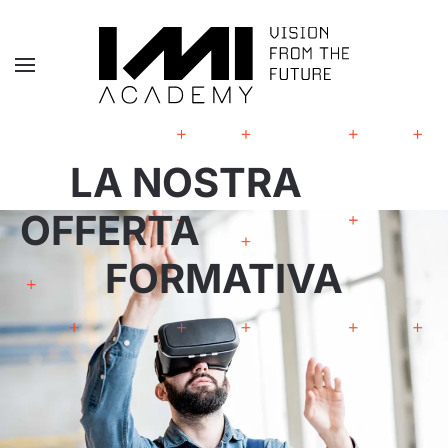
Skip to main content
LA NOSTRA
OFFERTA
FORMATIVA