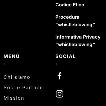
Codice Etico
Procedura
"whistleblowing"
Informativa Privacy
"whistleblowing"
MENÚ
SOCIAL
Chi siamo
Soci e Partner
Mission