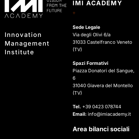
IMI ACADEMY
Sede Legale
Innovation
Via degli Olivi 6/a
31033 Castelfranco Veneto
Management
(TV)
Institute
Spazi Formativi
Piazza Donatori del Sangue,
6
31040 Giavera del Montello
(TV)
Tel.
+39 0423 078744
Email:
info@imiacademy.it
Area bilanci sociali