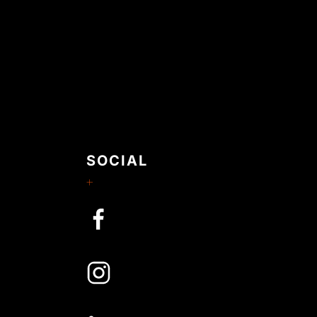
SOCIAL