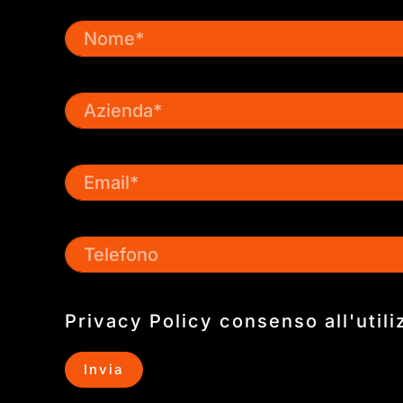
Privacy Policy
consenso all'utili