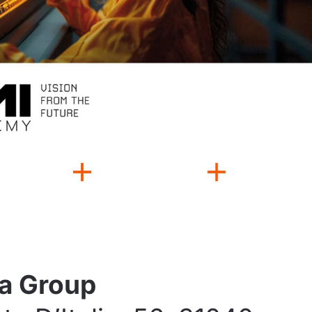
a Group