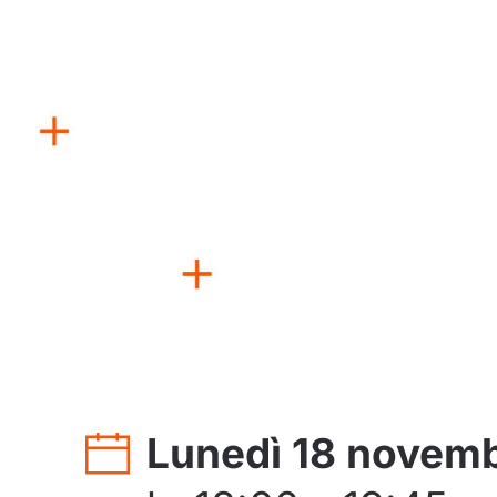
Lunedì 18 novem