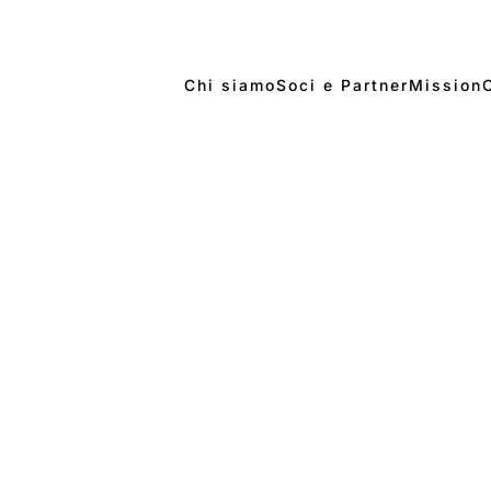
Chi siamo
Soci e Partner
Mission