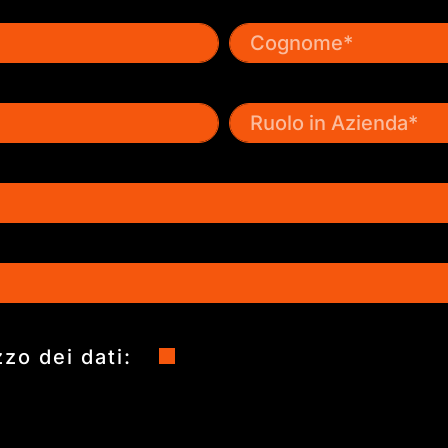
zzo dei dati: