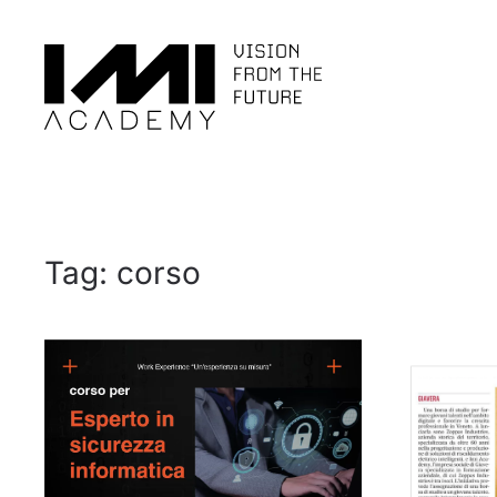
Skip to main content
Tag:
corso