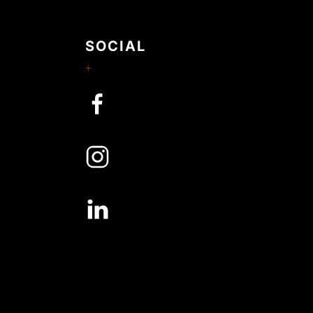
SOCIAL
m