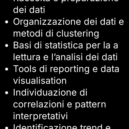
dei dati
Organizzazione dei dati e
metodi di clustering
Basi di statistica per la a
lettura e l’analisi dei dati
Tools di reporting e data
visualisation
Individuazione di
correlazioni e pattern
interpretativi
Identificazione trend e