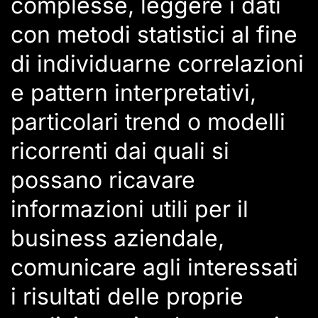
complesse, leggere i dati
con metodi statistici al fine
di individuarne correlazioni
e pattern interpretativi,
particolari trend o modelli
ricorrenti dai quali si
possano ricavare
informazioni utili per il
business aziendale,
comunicare agli interessati
i risultati delle proprie