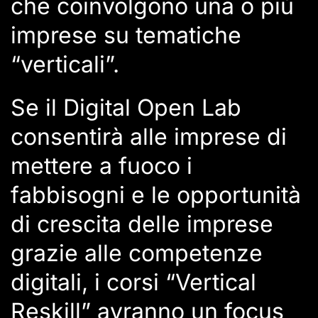
che coinvolgono una o più
imprese su tematiche
“verticali”.
Se il Digital Open Lab
consentirà alle imprese di
mettere a fuoco i
fabbisogni e le opportunità
di crescita delle imprese
grazie alle competenze
digitali, i corsi “Vertical
Reskill” avranno un focus