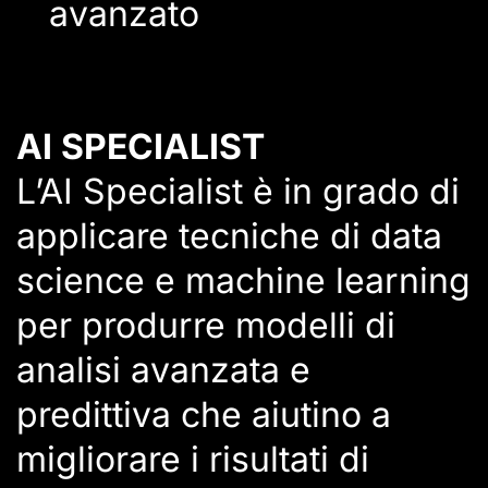
avanzato
AI SPECIALIST
L’AI Specialist è in grado di
applicare tecniche di data
science e machine learning
per produrre modelli di
analisi avanzata e
predittiva che aiutino a
migliorare i risultati di