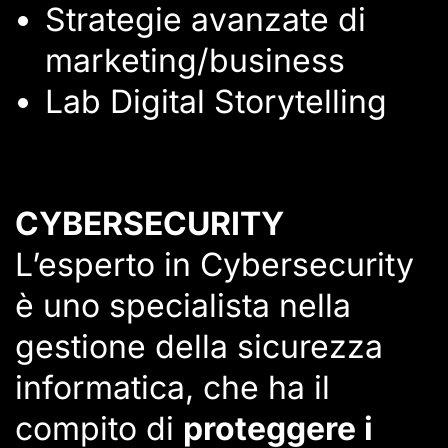
Strategie avanzate di
marketing/business
Lab Digital Storytelling
CYBERSECURITY
L’esperto in Cybersecurity
è uno specialista nella
gestione della sicurezza
informatica, che ha il
compito di
proteggere i