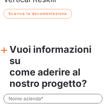
Scarica la documentazione
Vuoi informazioni
su
come aderire al
nostro progetto?