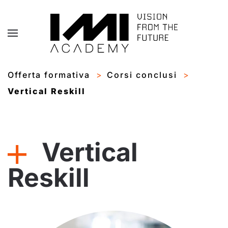
Skip to main content
Offerta formativa
Corsi conclusi
Vertical Reskill
Vertical
Reskill