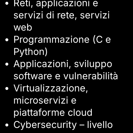
Reti, applicazioni e
servizi di rete, servizi
web
Programmazione (C e
Python)
Applicazioni, sviluppo
software e vulnerabilità
Virtualizzazione,
microservizi e
piattaforme cloud
Cybersecurity – livello