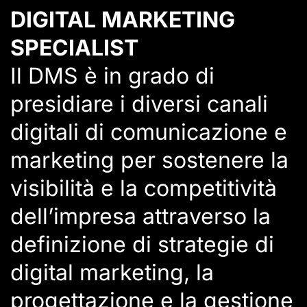
DIGITAL MARKETING
SPECIALIST
Il DMS è in grado di
presidiare i diversi canali
digitali di comunicazione e
marketing per sostenere la
visibilità e la competitività
dell’impresa attraverso la
definizione di strategie di
digital marketing, la
progettazione e la gestione