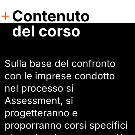
Contenuto
del corso
Sulla base del confronto
con le imprese condotto
nel processo si
Assessment, si
progetteranno e
proporranno corsi specifici