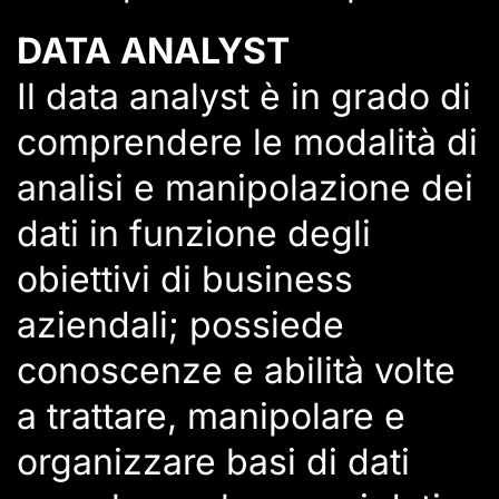
DATA ANALYST
Il data analyst è in grado di
comprendere le modalità di
analisi e manipolazione dei
dati in funzione degli
obiettivi di business
aziendali; possiede
conoscenze e abilità volte
a trattare, manipolare e
organizzare basi di dati