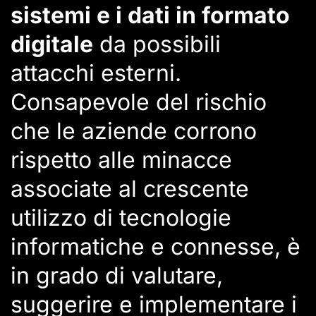
sistemi e i dati in formato
digitale
da possibili
attacchi esterni.
Consapevole del rischio
che le aziende corrono
rispetto alle minacce
associate al crescente
utilizzo di tecnologie
informatiche e connesse, è
in grado di valutare,
suggerire e implementare i