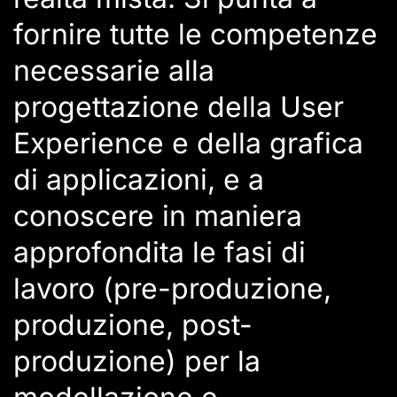
fornire tutte le competenze
necessarie alla
progettazione della User
Experience e della grafica
di applicazioni, e a
conoscere in maniera
approfondita le fasi di
lavoro (pre-produzione,
produzione, post-
produzione) per la