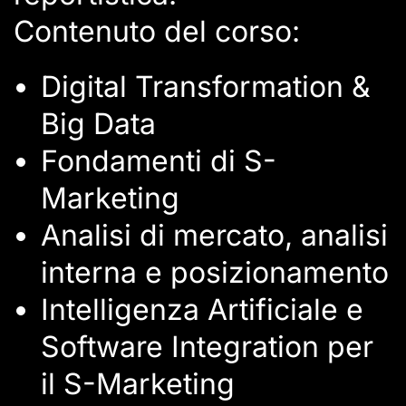
Contenuto del corso:
Digital Transformation &
Big Data
Fondamenti di S-
Marketing
Analisi di mercato, analisi
interna e posizionamento
Intelligenza Artificiale e
Software Integration per
il S-Marketing