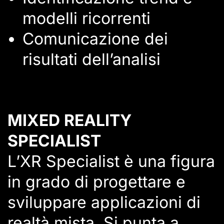
modelli ricorrenti
Comunicazione dei
risultati dell’analisi
MIXED REALITY
SPECIALIST
L’XR Specialist è una figura
in grado di progettare e
sviluppare applicazioni di
realtà mista. Si punta a