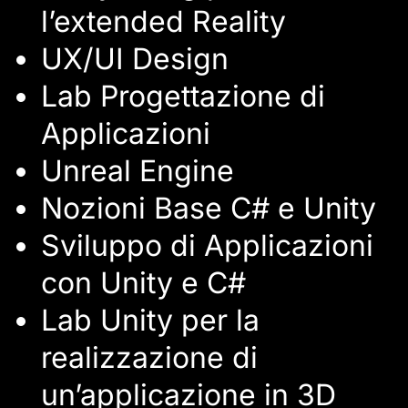
l’extended Reality
UX/UI Design
Lab Progettazione di
Applicazioni
Unreal Engine
Nozioni Base C# e Unity
Sviluppo di Applicazioni
con Unity e C#
Lab Unity per la
realizzazione di
un’applicazione in 3D