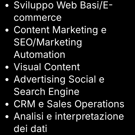
Sviluppo Web Basi/E-
commerce
Content Marketing e
SEO/Marketing
Automation
Visual Content
Advertising Social e
Search Engine
CRM e Sales Operations
Analisi e interpretazione
dei dati