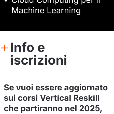
Machine Learning
Info e
iscrizioni
Se vuoi essere aggiornato
sui corsi Vertical Reskill
che partiranno nel 2025,