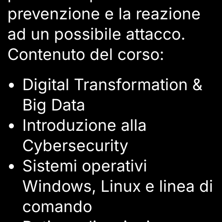
prevenzione e la reazione
ad un possibile attacco.
Contenuto del corso:
Digital Transformation &
Big Data
Introduzione alla
Cybersecurity
Sistemi operativi
Windows, Linux e linea di
comando