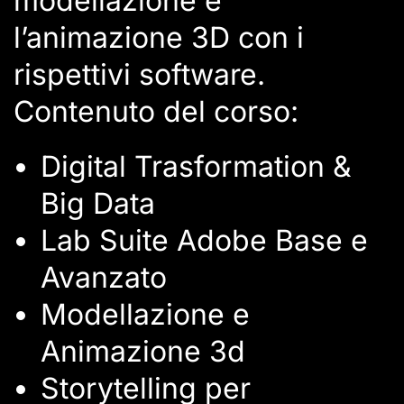
modellazione e
l’animazione 3D con i
rispettivi software.
Contenuto del corso:
Digital Trasformation &
Big Data
Lab Suite Adobe Base e
Avanzato
Modellazione e
Animazione 3d
Storytelling per