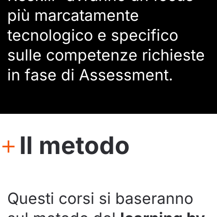
più marcatamente
tecnologico e specifico
sulle competenze richieste
in fase di Assessment.
Il metodo
Questi corsi si baseranno