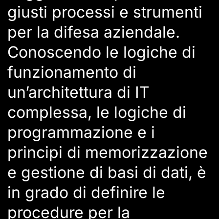
giusti processi e strumenti
per la difesa aziendale.
Conoscendo le logiche di
funzionamento di
un’architettura di IT
complessa, le logiche di
programmazione e i
principi di memorizzazione
e gestione di basi di dati, è
in grado di definire le
procedure per la