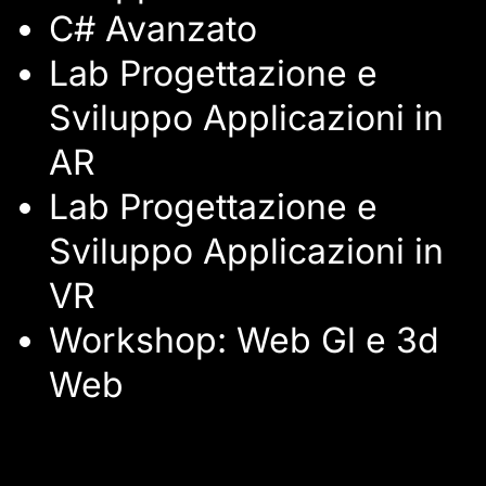
C# Avanzato
Lab Progettazione e
Sviluppo Applicazioni in
AR
Lab Progettazione e
Sviluppo Applicazioni in
VR
Workshop: Web Gl e 3d
Web