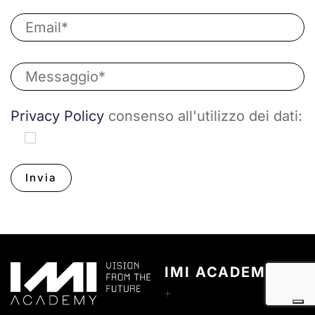
Privacy Policy
consenso all'utilizzo dei dati:
IMI ACADEMY