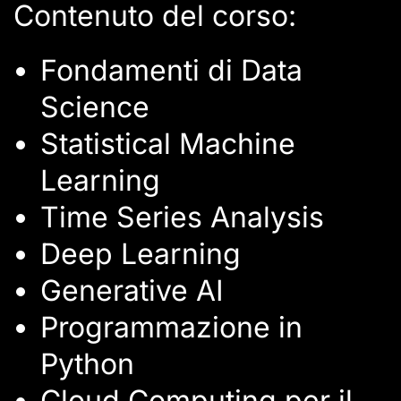
Contenuto del corso:
Fondamenti di Data
Science
Statistical Machine
Learning
Time Series Analysis
Deep Learning
Generative AI
Programmazione in
Python
Cloud Computing per il