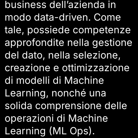
business dell’azienda in
modo data-driven. Come
tale, possiede competenze
approfondite nella gestione
del dato, nella selezione,
creazione e ottimizzazione
di modelli di Machine
Learning, nonché una
solida comprensione delle
operazioni di Machine
Learning (ML Ops).