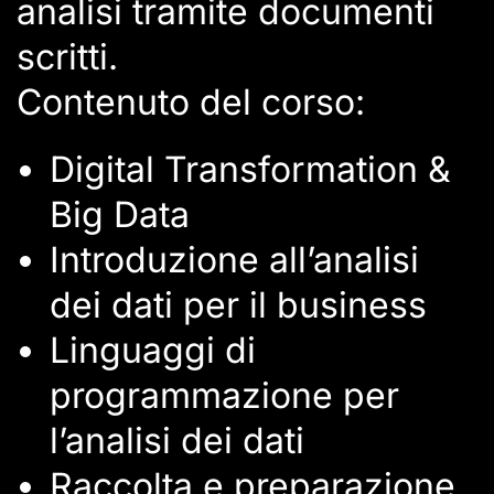
analisi tramite documenti
scritti.
Contenuto del corso:
Digital Transformation &
Big Data
Introduzione all’analisi
dei dati per il business
Linguaggi di
programmazione per
l’analisi dei dati
Raccolta e preparazione