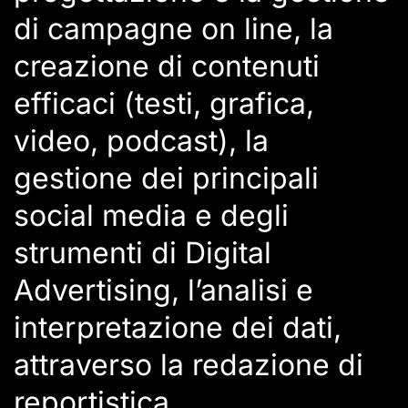
di campagne on line, la
creazione di contenuti
efficaci (testi, grafica,
video, podcast), la
gestione dei principali
social media e degli
strumenti di Digital
Advertising, l’analisi e
interpretazione dei dati,
attraverso la redazione di
reportistica.